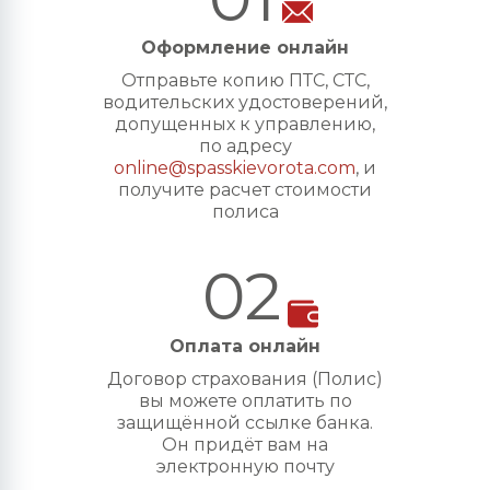
Оформление онлайн
Отправьте копию ПТС, СТС,
водительских удостоверений,
допущенных к управлению,
по адресу
online@spasskievorota.com
, и
получите расчет стоимости
полиса
02
Оплата онлайн
Договор страхования (Полис)
вы можете оплатить по
защищённой ссылке банка.
Он придёт вам на
электронную почту