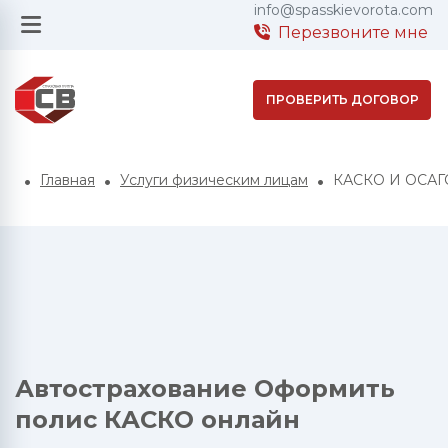
info@spasskievorota.com
Перезвоните мне
ПРОВЕРИТЬ ДОГОВОР
Главная
Услуги физическим лицам
КАСКО И ОСАГ
Автострахование Оформить
полис КАСКО онлайн