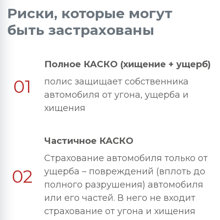
Риски, которые могут
быть застрахованы
Полное КАСКО (хищение + ущерб)
01
полис защищает собственника
автомобиля от угона, ущерба и
хищения
Частичное КАСКО
Страхование автомобиля только от
02
ущерба – повреждений (вплоть до
полного разрушения) автомобиля
или его частей. В него не входит
страхование от угона и хищения