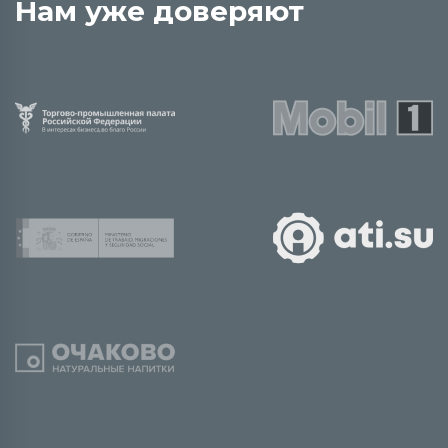
Нам уже доверяют