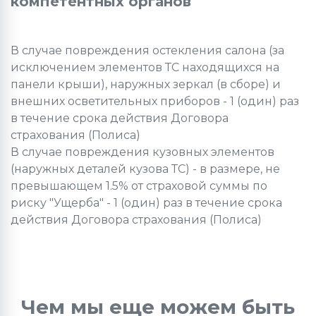
компетентных органов
В случае повреждения остекления салона (за
исключением элементов ТС находящихся на
панели крыши), наружных зеркал (в сборе) и
внешних осветительных приборов - 1 (один) раз
в течение срока действия Договора
страхования (Полиса)
В случае повреждения кузовных элементов
(наружных деталей кузова ТС) - в размере, не
превышающем 1.5% от страховой суммы по
риску "Ущерба" - 1 (один) раз в течение срока
действия Договора страхования (Полиса)
Чем мы еще можем быть