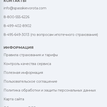
КОНТАКТЫ
info@spasskievorota.com
8-800-555-6226
8-499-402-8902
8-495-649-3013 (по вопросам ипотечного страхования)
ИНФОРМАЦИЯ
Правила страхования и тарифы
Контроль качества сервиса
Полезная информация
Пользовательское соглашение
Политика обработки и защиты персональных данных
Карта сайта