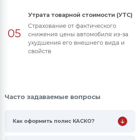
Утрата товарной стоимости (УТС)
Страхование от фактического
05
снижения цены автомобиля из-за
ухудшения его внешнего вида и
свойств
Часто задаваемые вопросы
Как оформить полис КАСКО?