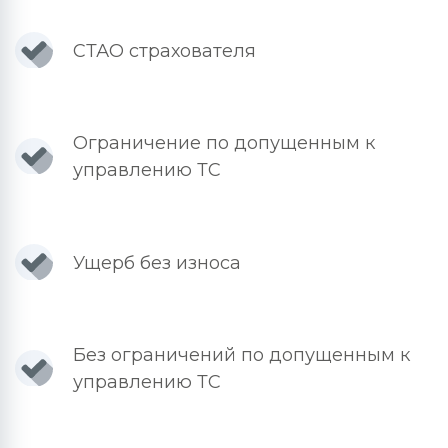
СТАО страхователя
Ограничение по допущенным к
управлению ТС
Ущерб без износа
Без ограничений по допущенным к
управлению ТС