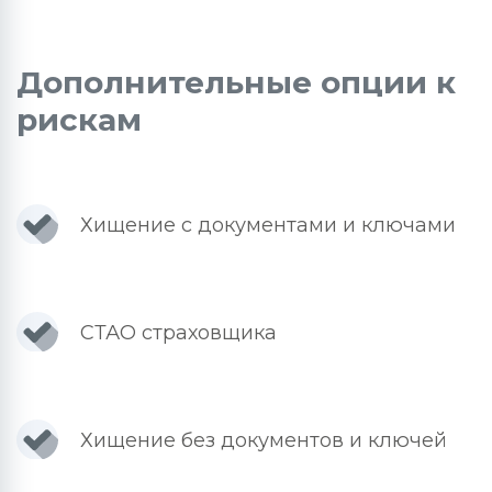
Дополнительные опции к
рискам
Хищение с документами и ключами
СТАО страховщика
Хищение без документов и ключей