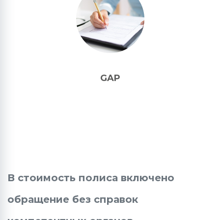
GAP
В стоимость полиса включено
обращение без справок