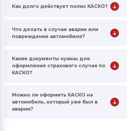
Как долго действует полис КАСКО?
Что делать в случае аварии или
повреждения автомобиля?
Какие документы нужны для
оформления страхового случая по
КАСКО?
Можно ли оформить КАСКО на
автомобиль, который уже был в
аварии?