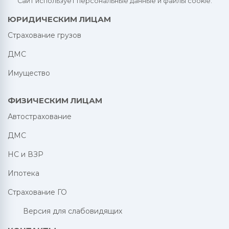
Сайт использует персональные данные и файлы cookie.
ЮРИДИЧЕСКИМ ЛИЦАМ
Страхование грузов
ДМС
Имущество
ФИЗИЧЕСКИМ ЛИЦАМ
Автострахование
ДМС
НС и ВЗР
Ипотека
Страхование ГО
Версия для слабовидящих