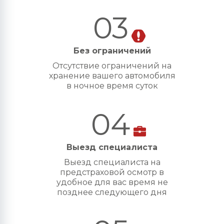
03
Без ограничений
Отсутствие ограничений на
хранение вашего автомобиля
в ночное время суток
04
Выезд специалиста
Выезд специалиста на
предстраховой осмотр в
удобное для вас время не
позднее следующего дня