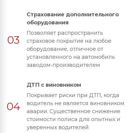
Страхование дополнительного
оборудования
Позволяет распространить
03
страховое покрытие на любое
оборудование, отличное от
установленного на автомобиль
заводом-производителем
ДТП с виновником
Покрывает риски при ДТП, когда
04
водитель не является виновником
аварии. Существенное снижение
стоимости полиса для опытных и
уверенных водителей