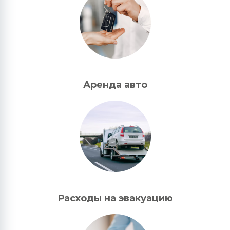
Аренда авто
Расходы на эвакуацию