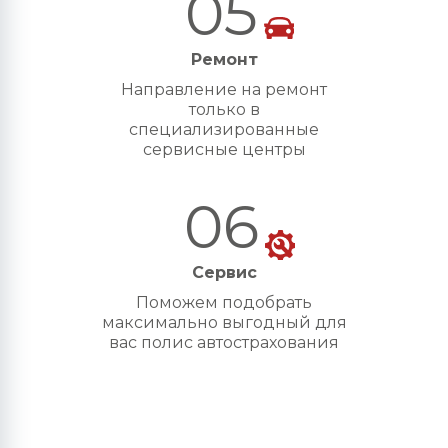
05
Ремонт
Направление на ремонт
только в
специализированные
сервисные центры
06
Сервис
Поможем подобрать
максимально выгодный для
вас полис автострахования