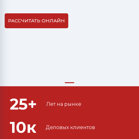
РАССЧИТАТЬ ОНЛАЙН
25+
Лет на рынке
10к
Деловых клиентов