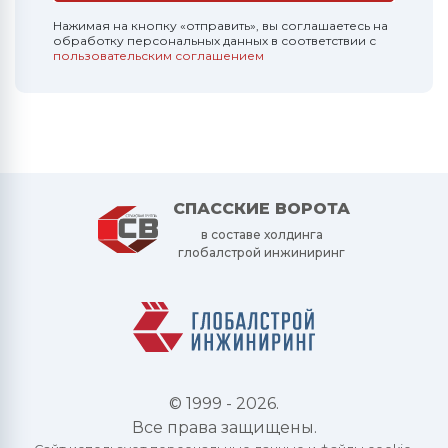
Нажимая на кнопку «отправить», вы соглашаетесь на
обработку персональных данных в соответствии с
пользовательским соглашением
СПАССКИЕ ВОРОТА
в составе холдинга
глобалстрой инжиниринг
© 1999 - 2026.
Все права защищены.