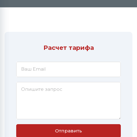
Расчет тарифа
Ваш Email
Опишите запрос
Отправить