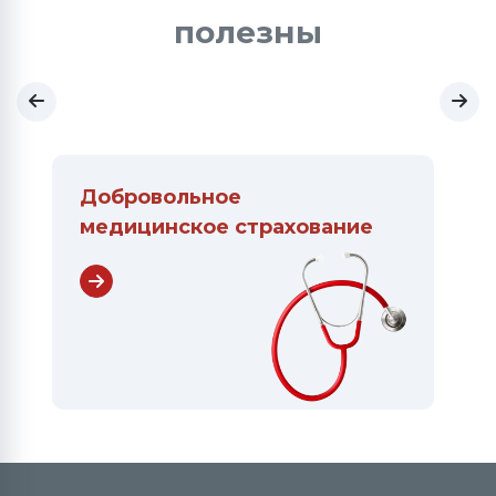
полезны
Добровольное
медицинское страхование