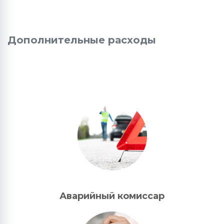
Дополнительные расходы
Аварийный комиссар