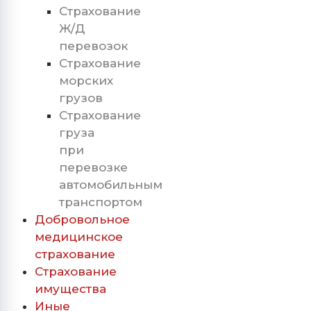
Страхование
Ж/Д
перевозок
Страхование
морских
грузов
Страхование
груза
при
перевозке
автомобильным
транспортом
Добровольное
медицинское
страхование
Страхование
имущества
Иные