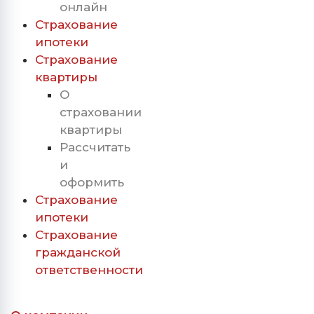
онлайн
Страхование
ипотеки
Страхование
квартиры
О
страховании
квартиры
Рассчитать
и
оформить
Страхование
ипотеки
Страхование
гражданской
ответственности