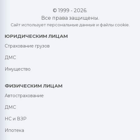
© 1999 - 2026.
Все права защищены.
Сайт использует персональные данные и файлы cookie.
ЮРИДИЧЕСКИМ ЛИЦАМ
Страхование грузов
ДМС
Имущество
ФИЗИЧЕСКИМ ЛИЦАМ
Автострахование
ДМС
НС и ВЗР
Ипотека