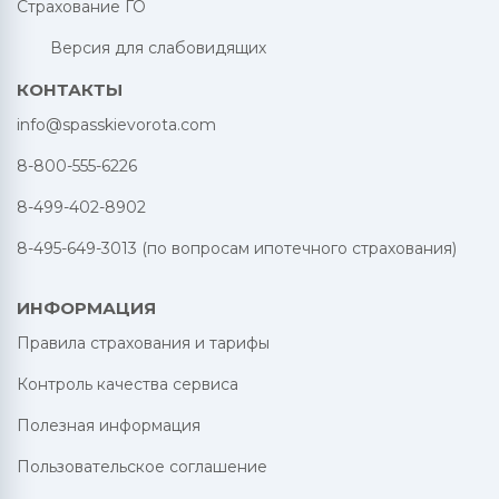
Страхование ГО
Версия для слабовидящих
КОНТАКТЫ
info@spasskievorota.com
8-800-555-6226
8-499-402-8902
8-495-649-3013 (по вопросам ипотечного страхования)
ИНФОРМАЦИЯ
Правила страхования и тарифы
Контроль качества сервиса
Полезная информация
Пользовательское соглашение