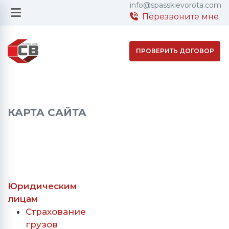
info@spasskievorota.com
Перезвоните мне
ПРОВЕРИТЬ ДОГОВОР
КАРТА САЙТА
Юридическим
лицам
Страхование
грузов