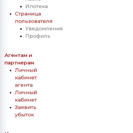
Ипотека
Страница
пользователя
Уведомления
Профиль
Агентам и
партнерам
Личный
кабинет
агента
Личный
кабинет
Заявить
убыток