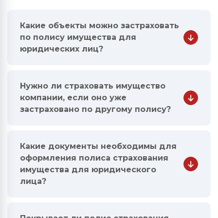
Какие объекты можно застраховать
по полису имущества для
юридических лиц?
Нужно ли страховать имущество
компании, если оно уже
застраховано по другому полису?
Какие документы необходимы для
оформления полиса страхования
имущества для юридического
лица?