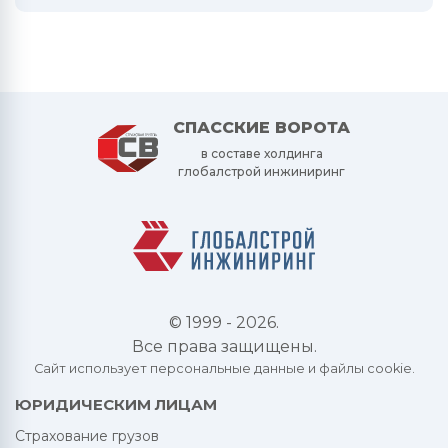
СПАССКИЕ ВОРОТА
в составе холдинга
глобалстрой инжиниринг
© 1999 - 2026.
Все права защищены.
Сайт использует персональные данные и файлы cookie.
ЮРИДИЧЕСКИМ ЛИЦАМ
Страхование грузов