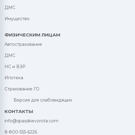
ДМС
Имущество
ФИЗИЧЕСКИМ ЛИЦАМ
Автострахование
ДМС
НС и ВЗР
Ипотека
Страхование ГО
Версия для слабовидящих
КОНТАКТЫ
info@spasskievorota.com
8-800-555-6226