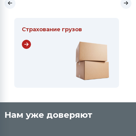
Страхование грузов
Нам уже доверяют