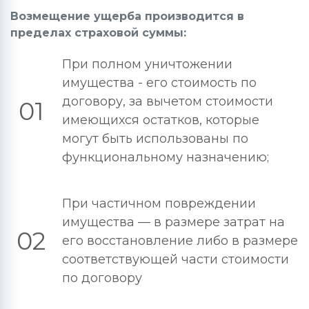
Возмещение ущерба производится в
пределах страховой суммы:
При полном уничтожении
имущества - его стоимость по
договору, за вычетом стоимости
01
имеющихся остатков, которые
могут быть использованы по
функциональному назначению;
При частичном повреждении
имущества — в размере затрат на
02
его восстановление либо в размере
соответствующей части стоимости
по договору