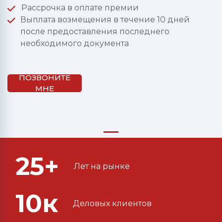
Рассрочка в оплате премии
Выплата возмещения в течение 10 дней
после предоставления последнего
необходимого документа
ПОЗВОНИТЕ
МНЕ
25+
Лет на рынке
10к
Деловых клиентов