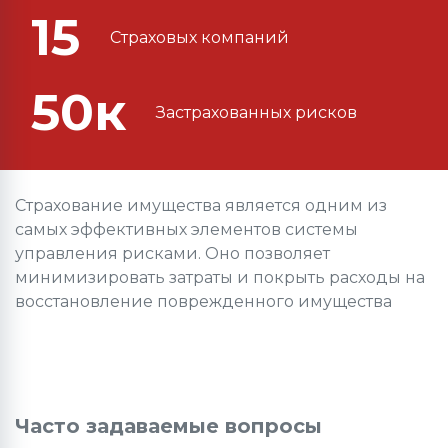
15
Страховых компаний
50к
Застрахованных рисков
Страхование имущества является одним из
самых эффективных элементов системы
управления рисками. Оно позволяет
минимизировать затраты и покрыть расходы на
восстановление поврежденного имущества
Часто задаваемые вопросы