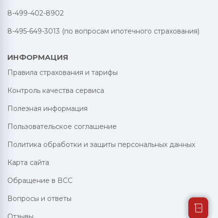
8-499-402-8902
8-495-649-3013 (по вопросам ипотечного страхования)
ИНФОРМАЦИЯ
Правила страхования и тарифы
Контроль качества сервиса
Полезная информация
Пользовательское соглашение
Политика обработки и защиты персональных данных
Карта сайта
Обращение в ВСС
Вопросы и ответы
Отзывы