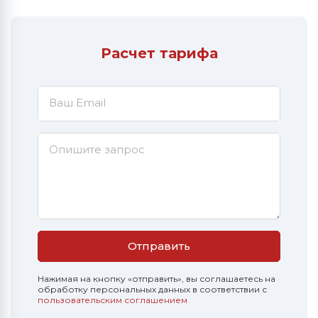
Расчет тарифа
Ваш Email
Опишите запрос
Отправить
Нажимая на кнопку «отправить», вы соглашаетесь на
обработку персональных данных в соответствии с
пользовательским соглашением