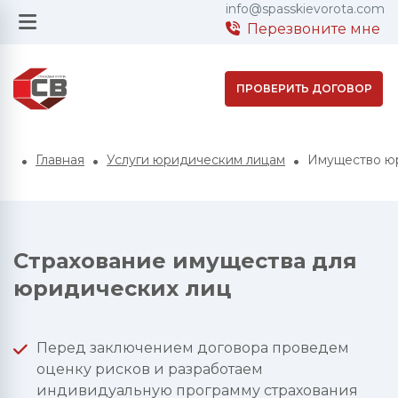
info@spasskievorota.com
Перезвоните мне
ПРОВЕРИТЬ ДОГОВОР
Главная
Услуги юридическим лицам
Имущество ю
Страхование имущества для
юридических лиц
Перед заключением договора проведем
оценку рисков и разработаем
индивидуальную программу страхования