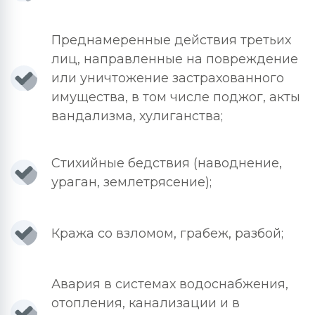
Преднамеренные действия третьих
лиц, направленные на повреждение
или уничтожение застрахованного
имущества, в том числе поджог, акты
вандализма, хулиганства;
Стихийные бедствия (наводнение,
ураган, землетрясение);
Кража со взломом, грабеж, разбой;
Авария в системах водоснабжения,
отопления, канализации и в