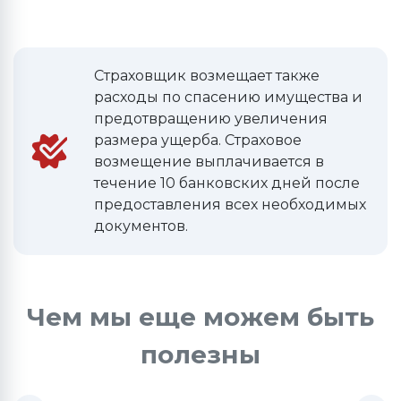
Страховщик возмещает также
расходы по спасению имущества и
предотвращению увеличения
размера ущерба. Страховое
возмещение выплачивается в
течение 10 банковских дней после
предоставления всех необходимых
документов.
Чем мы еще можем быть
полезны