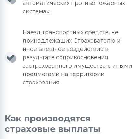
автоматических противопожарных
системах;
Наезд транспортных средств, не
принадлежащих Страхователю и
иное внешнее воздействие в
результате соприкосновения
застрахованного имущества с иными
предметами на территории
страхования.
Как производятся
страховые выплаты