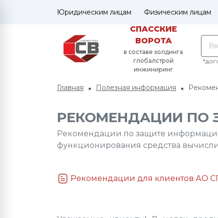
Юридическим лицам
Физическим лицам
СПАССКИЕ
ВОРОТА
в составе холдинга
глобалстрой
*дог
инжиниринг
Главная
Полезная информация
Рекомен
РЕКОМЕНДАЦИИ ПО
Рекомендации по защите информации
функционирования средства вычисли
Рекомендации для клиентов АО СГ