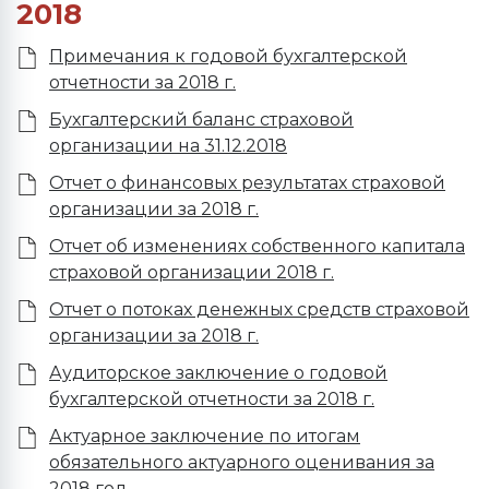
2018
Примечания к годовой бухгалтерской
отчетности за 2018 г.
Бухгалтерский баланс страховой
организации на 31.12.2018
Отчет о финансовых результатах страховой
организации за 2018 г.
Отчет об изменениях собственного капитала
страховой организации 2018 г.
Отчет о потоках денежных средств страховой
организации за 2018 г.
Аудиторское заключение о годовой
бухгалтерской отчетности за 2018 г.
Актуарное заключение по итогам
обязательного актуарного оценивания за
2018 год