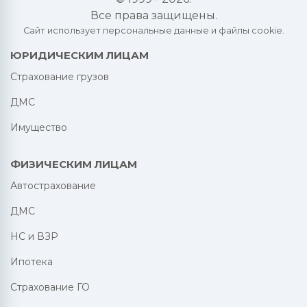
Все права защищены.
Сайт использует персональные данные и файлы cookie.
ЮРИДИЧЕСКИМ ЛИЦАМ
Страхование грузов
ДМС
Имущество
ФИЗИЧЕСКИМ ЛИЦАМ
Автострахование
ДМС
НС и ВЗР
Ипотека
Страхование ГО