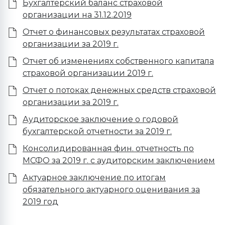
Бухгалтерский баланс страховой
организации на 31.12.2019
Отчет о финансовых результатах страховой
организации за 2019 г.
Отчет об изменениях собственного капитала
страховой организации 2019 г.
Отчет о потоках денежных средств страховой
организации за 2019 г.
Аудиторское заключение о годовой
бухгалтерской отчетности за 2019 г.
Консолидированная фин. отчетность по
МСФО за 2019 г. с аудиторским заключением
Актуарное заключение по итогам
обязательного актуарного оценивания за
2019 год