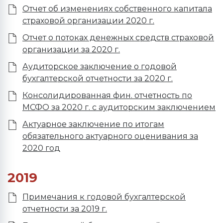
Отчет об изменениях собственного капитала
страховой организации 2020 г.
Отчет о потоках денежных средств страховой
организации за 2020 г.
Аудиторское заключение о годовой
бухгалтерской отчетности за 2020 г.
Консолидированная фин. отчетность по
МСФО за 2020 г. с аудиторским заключением
Актуарное заключение по итогам
обязательного актуарного оценивания за
2020 год
2019
Примечания к годовой бухгалтерской
отчетности за 2019 г.