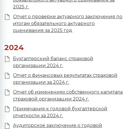
2025 г.
Отчет о проверке актуарного заключения по
итогам обязательного актуарного
оценивания за 2025 год
2024
Бухгалтерский баланс страховой
организации 2024 г.
Отчет о финансовых результатах страховой
организации за 2024 г.
Отчет об изменениях собственного капитала
страховой организации 2024 г.
Примечания к годовой бухгалтерской
отчетности за 2024 г.
Аудиторское заключение о годовой