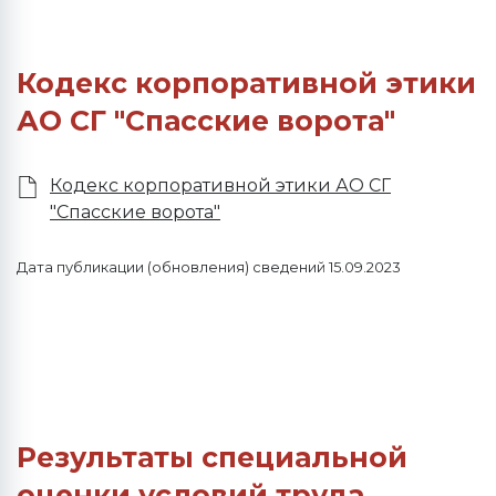
Кодекс корпоративной этики
АО СГ "Спасские ворота"
Кодекс корпоративной этики АО СГ
"Спасские ворота"
Дата публикации (обновления) сведений 15.09.2023
Результаты специальной
оценки условий труда