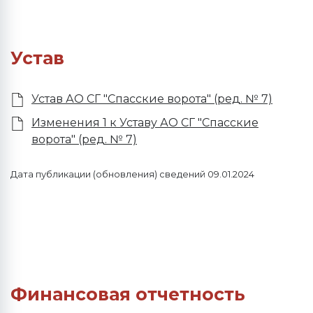
Устав
Устав АО СГ "Спасские ворота" (ред. № 7)
Изменения 1 к Уставу АО СГ "Спасские
ворота" (ред. № 7)
Дата публикации (обновления) сведений 09.01.2024
Финансовая отчетность