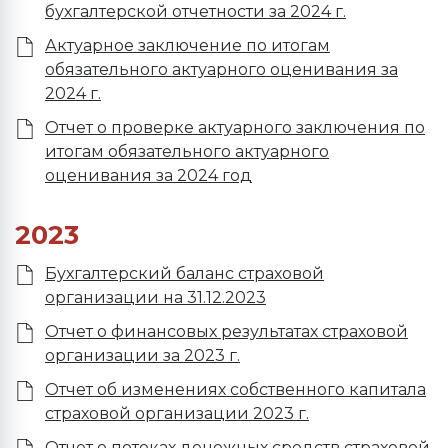
бухгалтерской отчетности за 2024 г.
Актуарное заключение по итогам
обязательного актуарного оценивания за
2024 г.
Отчет о проверке актуарного заключения по
итогам обязательного актуарного
оценивания за 2024 год
2023
Бухгалтерский баланс страховой
организации на 31.12.2023
Отчет о финансовых результатах страховой
организации за 2023 г.
Отчет об изменениях собственного капитала
страховой организации 2023 г.
Отчет о потоках денежных средств страховой