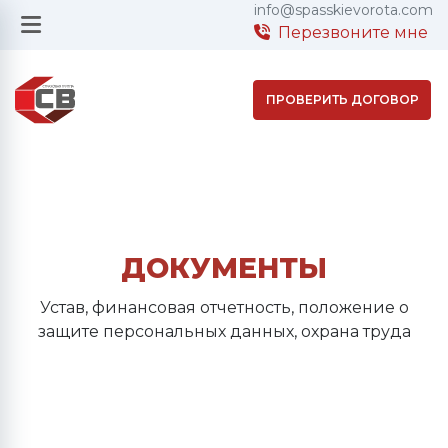
info@spasskievorota.com
Перезвоните мне
ПРОВЕРИТЬ ДОГОВОР
ДОКУМЕНТЫ
Устав, финансовая отчетность, положение о
защите персональных данных, охрана труда