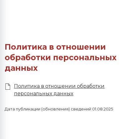
Политика в отношении
обработки персональных
данных
Политика в отношении обработки
персональных данных
Дата публикации (обновления) сведений 01.08.2025