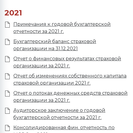
2021
Примечания к годовой бухгалтерской
отчетности за 2021 г.
Бухгалтерский баланс страховой
организации на 31.12.2021
Отчет о финансовых результатах страховой
организации за 2021 г.
Отчет об изменениях собственного капитала
страховой организации 2021 г.
Отчет о потоках денежных средств страховой
организации за 2021 г.
Аудиторское заключение о годовой
бухгалтерской отчетности за 2021 г.
Консолидированная фин. отчетность по