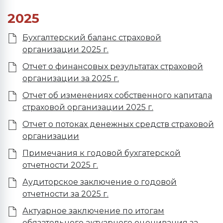
2025
Бухгалтерский баланс страховой
организации 2025 г.
Отчет о финансовых результатах страховой
организации за 2025 г.
Отчет об изменениях собственного капитала
страховой организации 2025 г.
Отчет о потоках денежных средств страховой
организации
Примечания к годовой бухгатерской
отчетности 2025 г.
Аудиторское заключение о годовой
отчетности за 2025 г.
Актуарное заключение по итогам
обязательного актуарного оценивания за