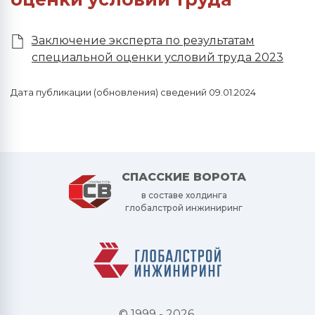
Заключение эксперта по результатам
специальной оценки условий труда 2023
Дата публикации (обновления) сведений 09.01.2024
СПАССКИЕ ВОРОТА
в составе холдинга
глобалстрой инжиниринг
© 1999 - 2026.