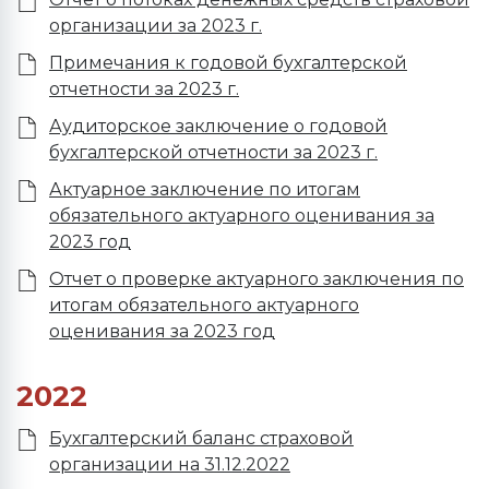
организации за 2023 г.
Примечания к годовой бухгалтерской
отчетности за 2023 г.
Аудиторское заключение о годовой
бухгалтерской отчетности за 2023 г.
Актуарное заключение по итогам
обязательного актуарного оценивания за
2023 год
Отчет о проверке актуарного заключения по
итогам обязательного актуарного
оценивания за 2023 год
2022
Бухгалтерский баланс страховой
организации на 31.12.2022