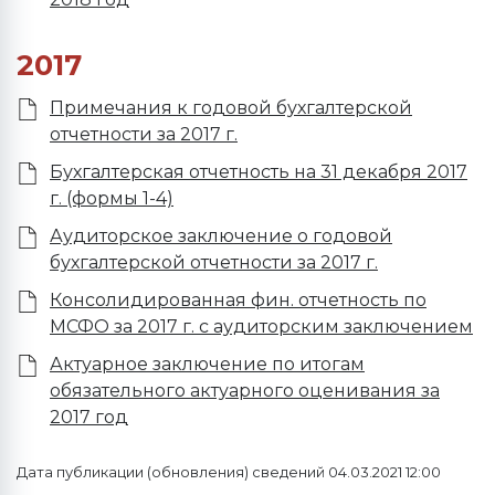
2017
Примечания к годовой бухгалтерской
отчетности за 2017 г.
Бухгалтерская отчетность на 31 декабря 2017
г. (формы 1-4)
Аудиторское заключение о годовой
бухгалтерской отчетности за 2017 г.
Консолидированная фин. отчетность по
МСФО за 2017 г. с аудиторским заключением
Актуарное заключение по итогам
обязательного актуарного оценивания за
2017 год
Дата публикации (обновления) сведений 04.03.2021 12:00