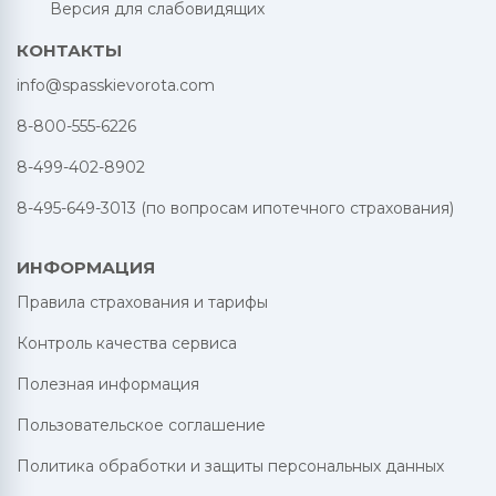
Версия для слабовидящих
КОНТАКТЫ
info@spasskievorota.com
8-800-555-6226
8-499-402-8902
8-495-649-3013 (по вопросам ипотечного страхования)
ИНФОРМАЦИЯ
Правила страхования и тарифы
Контроль качества сервиса
Полезная информация
Пользовательское соглашение
Политика обработки и защиты персональных данных