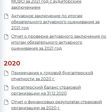
МСФО за 2021 год с аудиторским
заключением
Актуарное заключение по итогам
обязательного актуарного оценивания за
2021 год
Отчет о проверке актуарного заключения по
итогам обязательного актуарного
оценивания за 2021 год
2020
Примечания к годовой бухгалтерской
отчетности за 2020 г.
Бухгалтерский баланс страховой
организации на 31.12.2020
Отчет о финансовых результатах страховой
организации за 2020 г.