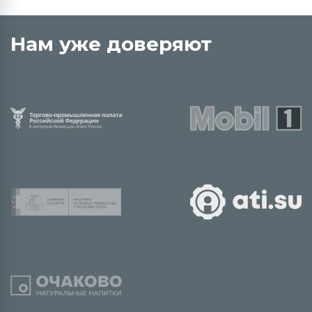
Нам уже доверяют