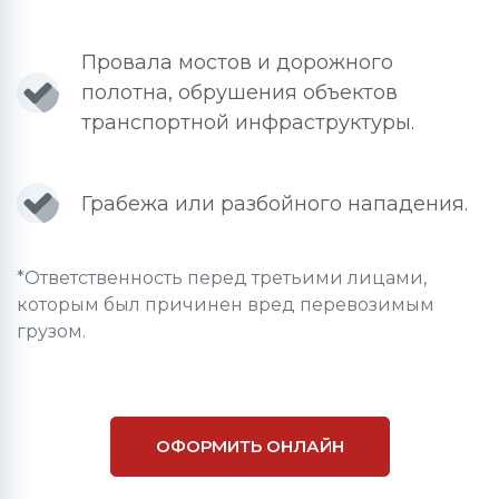
Провала мостов и дорожного
полотна, обрушения объектов
транспортной инфраструктуры.
Грабежа или разбойного нападения.
*Ответственность перед третьими лицами,
которым был причинен вред перевозимым
грузом.
ОФОРМИТЬ ОНЛАЙН