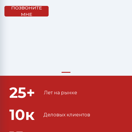
ПОЗВОНИТЕ
МНЕ
25+
Лет на рынке
10к
Деловых клиентов