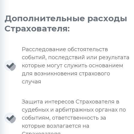
Дополнительные расходы
Страхователя:
Расследование обстоятельств
событий, последствий или результата
которые могут служить основанием
для возникновения страхового
случая
Защита интересов Страхователя в
судебных и арбитражных органах по
событиям, ответственность за
которые возлагается на