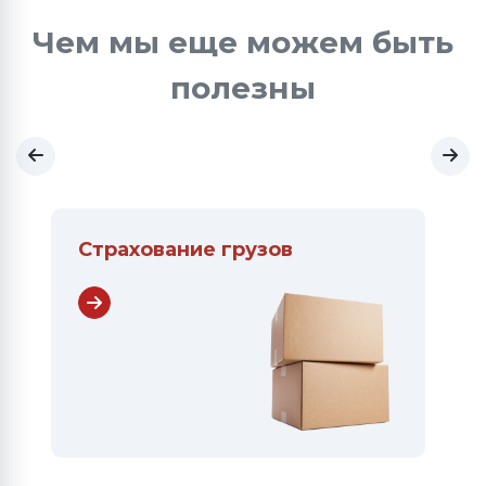
Чем мы еще можем быть
полезны
Страхование грузов