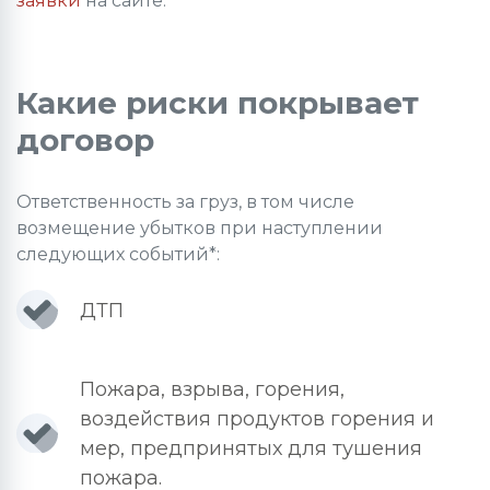
заявки
на сайте.
Какие риски покрывает
договор
Ответственность за груз, в том числе
возмещение убытков при наступлении
следующих событий*:
ДТП
Пожара, взрыва, горения,
воздействия продуктов горения и
мер, предпринятых для тушения
пожара.