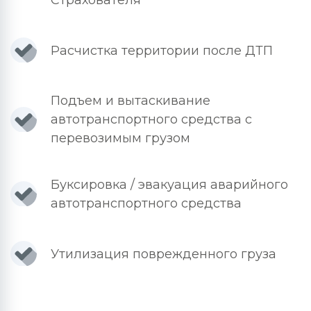
Страхователя
Расчистка территории после ДТП
Подъем и вытаскивание
автотранспортного средства с
перевозимым грузом
Буксировка / эвакуация аварийного
автотранспортного средства
Утилизация поврежденного груза