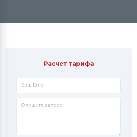
Расчет тарифа
Ваш Email
Опишите запрос