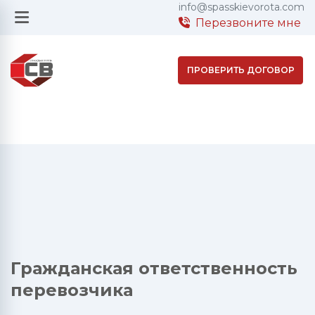
info@spasskievorota.com
Перезвоните мне
ПРОВЕРИТЬ ДОГОВОР
Гражданская ответственность
перевозчика