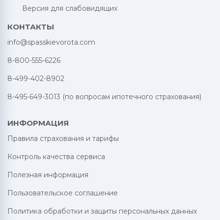
Версия для слабовидящих
КОНТАКТЫ
info@spasskievorota.com
8-800-555-6226
8-499-402-8902
8-495-649-3013 (по вопросам ипотечного страхования)
ИНФОРМАЦИЯ
Правила страхования и тарифы
Контроль качества сервиса
Полезная информация
Пользовательское соглашение
Политика обработки и защиты персональных данных