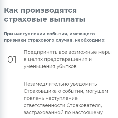
Как производятся
страховые выплаты
При наступлении события, имеющего
признаки страхового случая, необходимо:
Предпринять все возможные меры
01
в целях предотвращения и
уменьшения убытков;
Незамедлительно уведомить
Страховщика о событии, могущем
повлечь наступление
ответственности Страхователя,
застрахованной по настоящему