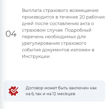
Выплата страхового возмещения
производится в течение 20 рабочих
дней после составления акта о
страховом случае. Подробный
04
перечень необходимых для
урегулирования страхового
события документов изложен в
Инструкции.
Договор может быть заключен как
на 6, так и на 12 месяцев