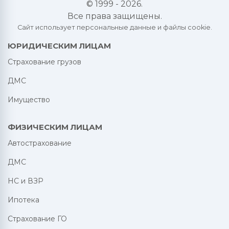
© 1999 - 2026.
Все права защищены.
Сайт использует персональные данные и файлы cookie.
ЮРИДИЧЕСКИМ ЛИЦАМ
Страхование грузов
ДМС
Имущество
ФИЗИЧЕСКИМ ЛИЦАМ
Автострахование
ДМС
НС и ВЗР
Ипотека
Страхование ГО