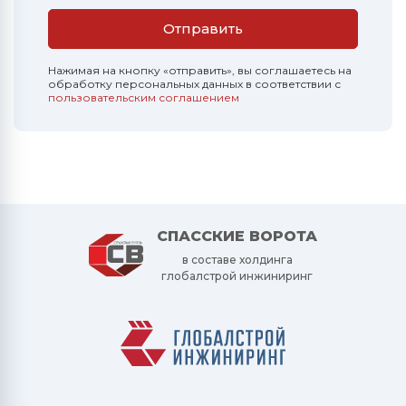
Отправить
Нажимая на кнопку «отправить», вы соглашаетесь на
обработку персональных данных в соответствии с
пользовательским соглашением
СПАССКИЕ ВОРОТА
в составе холдинга
глобалстрой инжиниринг