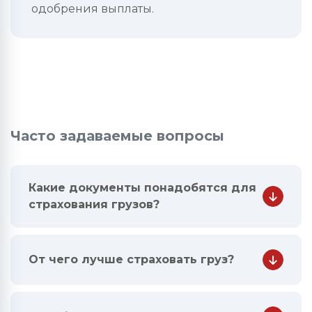
одобрения выплаты.
Часто задаваемые вопросы
Какие документы понадобятся для
страхования грузов?
От чего лучше страховать груз?