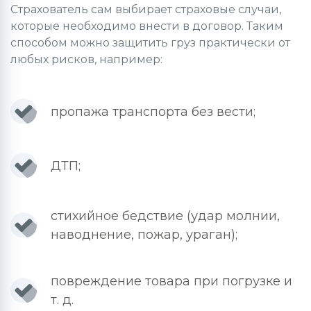
Страхователь сам выбирает страховые случаи,
которые необходимо внести в договор. Таким
способом можно защитить груз практически от
любых рисков, например:
пропажа транспорта без вести;
ДТП;
стихийное бедствие (удар молнии,
наводнение, пожар, ураган);
повреждение товара при погрузке и
т. д.