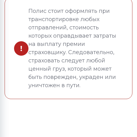
Полис стоит оформлять при
транспортировке любых
отправлений, стоимость
которых оправдывает затраты
на выплату премии
страховщику. Следовательно,
страховать следует любой
ценный груз, который может
быть поврежден, украден или
уничтожен в пути.