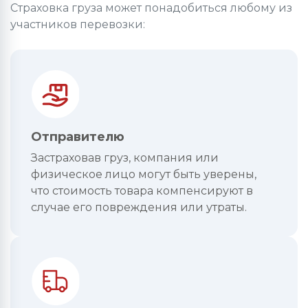
Страховка груза может понадобиться любому из
участников перевозки:
Отправителю
Застраховав груз, компания или
физическое лицо могут быть уверены,
что стоимость товара компенсируют в
случае его повреждения или утраты.