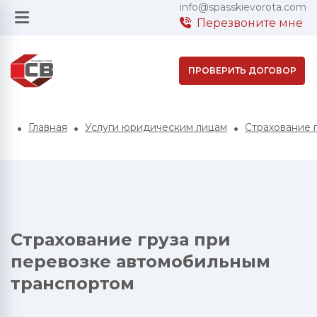
info@spasskievorota.com
Перезвоните мне
ПРОВЕРИТЬ ДОГОВОР
Главная
Услуги юридическим лицам
Страхование 
Страхование груза при
перевозке автомобильным
транспортом