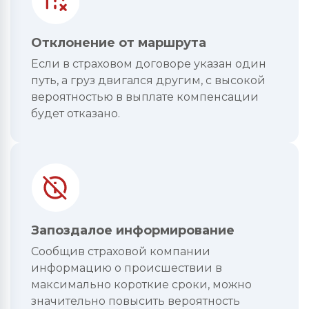
Отклонение от маршрута
Если в страховом договоре указан один
путь, а груз двигался другим, с высокой
вероятностью в выплате компенсации
будет отказано.
Запоздалое информирование
Сообщив страховой компании
информацию о происшествии в
максимально короткие сроки, можно
значительно повысить вероятность