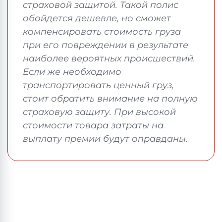
страховой защитой. Такой полис
обойдется дешевле, но сможет
компенсировать стоимость груза
при его повреждении в результате
наиболее вероятных происшествий.
Если же необходимо
транспортировать ценный груз,
стоит обратить внимание на полную
страховую защиту. При высокой
стоимости товара затраты на
выплату премии будут оправданы.