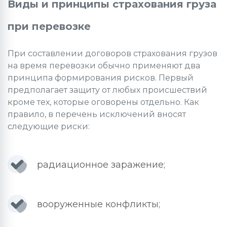
Виды и принципы страхования груза
при перевозке
При составлении договоров страхования грузов
на время перевозки обычно применяют два
принципа формирования рисков. Первый
предполагает защиту от любых происшествий
кроме тех, которые оговорены отдельно. Как
правило, в перечень исключений вносят
следующие риски:
радиационное заражение;
вооруженные конфликты;