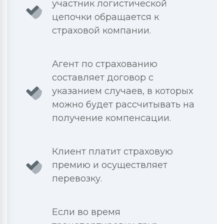
участник логистической
цепочки обращается к
страховой компании.
Агент по страхованию
составляет договор с
указанием случаев, в которых
можно будет рассчитывать на
получение компенсации.
Клиент платит страховую
премию и осуществляет
перевозку.
Если во время