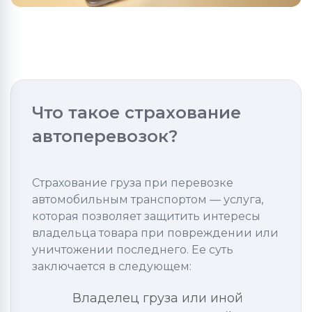
Что такое страхование
автоперевозок?
Страхование груза при перевозке
автомобильным транспортом — услуга,
которая позволяет защитить интересы
владельца товара при повреждении или
уничтожении последнего. Ее суть
заключается в следующем:
Владелец груза или иной