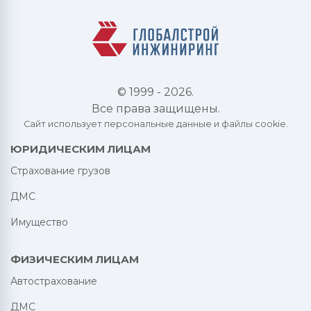
© 1999 - 2026.
Все права защищены.
Сайт использует персональные данные и файлы cookie.
ЮРИДИЧЕСКИМ ЛИЦАМ
Страхование грузов
ДМС
Имущество
ФИЗИЧЕСКИМ ЛИЦАМ
Автострахование
ДМС