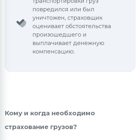
транспортировки груз
повредился или был
уничтожен, страховщик
оценивает обстоятельства
произошедшего и
выплачивает денежную
компенсацию.
Кому и когда необходимо
страхование грузов?