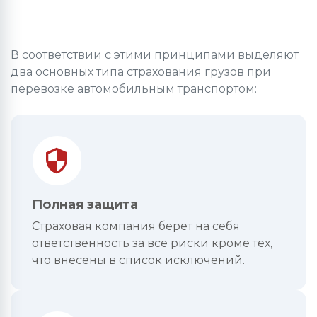
В соответствии с этими принципами выделяют
два основных типа страхования грузов при
перевозке автомобильным транспортом:
Полная защита
Страховая компания берет на себя
ответственность за все риски кроме тех,
что внесены в список исключений.