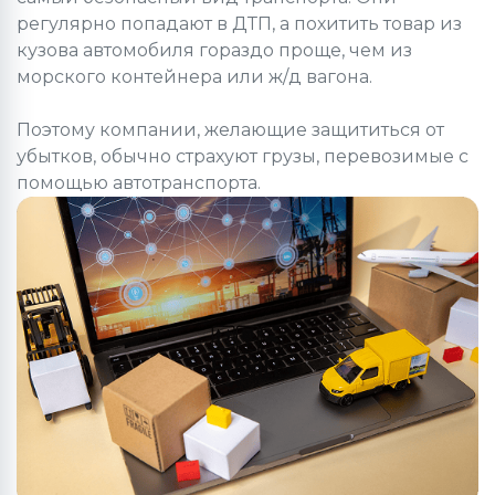
регулярно попадают в ДТП, а похитить товар из
кузова автомобиля гораздо проще, чем из
морского контейнера или ж/д вагона.
Поэтому компании, желающие защититься от
убытков, обычно страхуют грузы, перевозимые с
помощью автотранспорта.