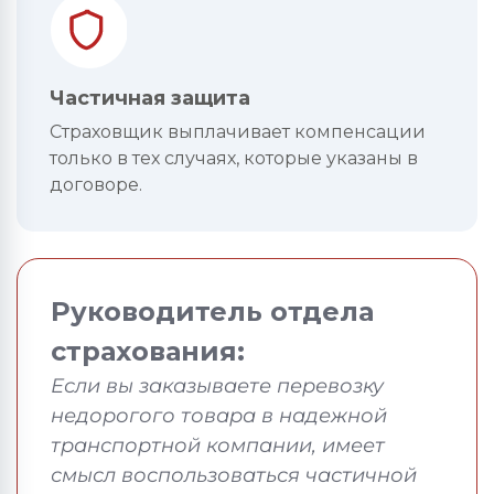
Частичная защита
Страховщик выплачивает компенсации
только в тех случаях, которые указаны в
договоре.
Руководитель отдела
страхования:
Если вы заказываете перевозку
недорогого товара в надежной
транспортной компании, имеет
смысл воспользоваться частичной