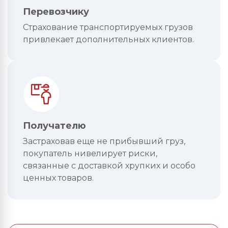
Перевозчику
Страхование транспортируемых грузов
привлекает дополнительных клиентов.
Получателю
Застраховав еще не прибывший груз,
покупатель нивелирует риски,
связанные с доставкой хрупких и особо
ценных товаров.