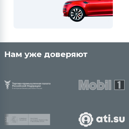
Нам уже доверяют