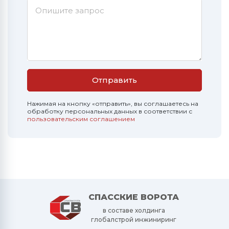
Опишите запрос
Отправить
Нажимая на кнопку «отправить», вы соглашаетесь на
обработку персональных данных в соответствии с
пользовательским соглашением
СПАССКИЕ ВОРОТА
в составе холдинга
глобалстрой инжиниринг