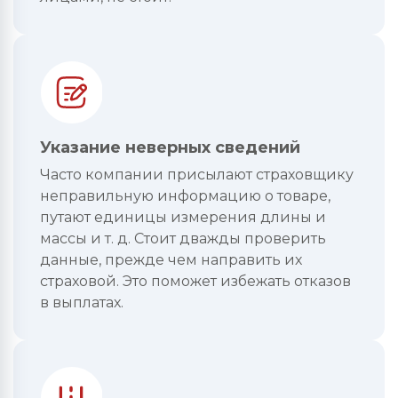
Указание неверных сведений
Часто компании присылают страховщику
неправильную информацию о товаре,
путают единицы измерения длины и
массы и т. д. Стоит дважды проверить
данные, прежде чем направить их
страховой. Это поможет избежать отказов
в выплатах.