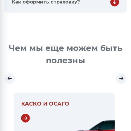
Как оформить страховку?
Чем мы еще можем быть
полезны
КАСКО И ОСАГО