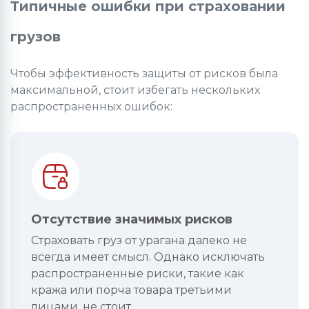
Типичные ошибки при страховании
грузов
Чтобы эффективность защиты от рисков была
максимальной, стоит избегать нескольких
распространенных ошибок:
Отсутствие значимых рисков
Страховать груз от урагана далеко не
всегда имеет смысл. Однако исключать
распространенные риски, такие как
кража или порча товара третьими
лицами, не стоит.