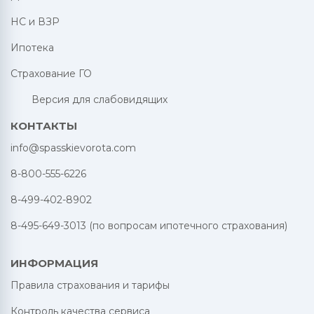
НС и ВЗР
Ипотека
Страхование ГО
Версия для слабовидящих
КОНТАКТЫ
info@spasskievorota.com
8-800-555-6226
8-499-402-8902
8-495-649-3013 (по вопросам ипотечного страхования)
ИНФОРМАЦИЯ
Правила страхования и тарифы
Контроль качества сервиса