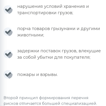
нарушения условий хранения и
транспортировки грузов;
порча товаров грызунами и другими
животными;
задержки поставок грузов, влекущие
за собой убытки для покупателя;
пожары и взрывы.
Второй принцип формирования перечня
рисков отличается большей специализацией.